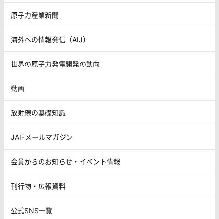
原子力産業新聞
海外への情報発信（AIJ）
世界の原子力発電開発の動向
動画
放射線の基礎知識
JAIFメールマガジン
会員からのお知らせ・イベント情報
刊行物・広報資料
公式SNS一覧