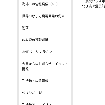
震災から４年
海外への情報発信（AIJ）
北３県で震災前
世界の原子力発電開発の動向
動画
放射線の基礎知識
JAIFメールマガジン
会員からのお知らせ・イベント
情報
刊行物・広報資料
公式SNS一覧
刊行物アーカイブス