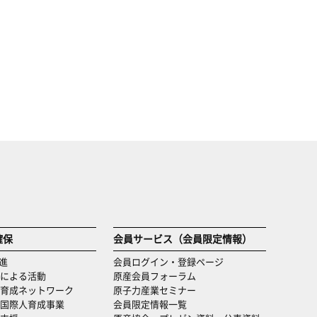
確保
会員サービス（会員限定情報）
進
会員ログイン・登録ページ
による活動
原産会員フォーラム
育成ネットワーク
原子力産業セミナー
国際人育成事業
会員限定情報一覧