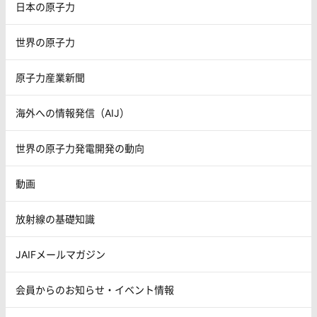
日本の原子力
世界の原子力
原子力産業新聞
海外への情報発信（AIJ）
世界の原子力発電開発の動向
動画
放射線の基礎知識
JAIFメールマガジン
会員からのお知らせ・イベント情報