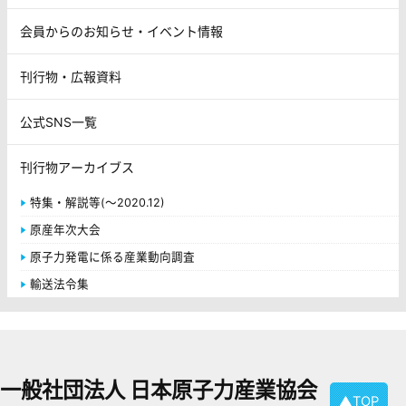
会員からのお知らせ・イベント情報
刊行物・広報資料
公式SNS一覧
刊行物アーカイブス
特集・解説等(～2020.12)
原産年次大会
原子力発電に係る産業動向調査
輸送法令集
一般社団法人 日本原子力産業協会
▲TOP