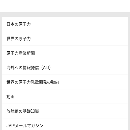
日本の原子力
世界の原子力
原子力産業新聞
海外への情報発信（AIJ）
世界の原子力発電開発の動向
動画
放射線の基礎知識
JAIFメールマガジン