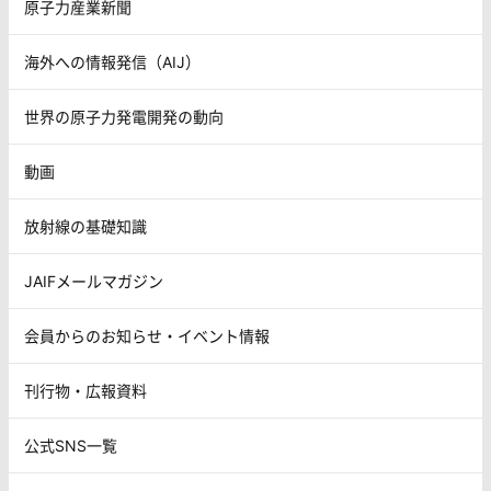
原子力産業新聞
海外への情報発信（AIJ）
世界の原子力発電開発の動向
動画
放射線の基礎知識
JAIFメールマガジン
会員からのお知らせ・イベント情報
刊行物・広報資料
公式SNS一覧