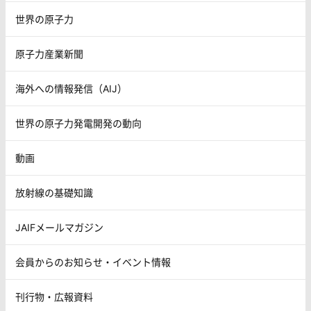
世界の原子力
原子力産業新聞
海外への情報発信（AIJ）
世界の原子力発電開発の動向
動画
放射線の基礎知識
JAIFメールマガジン
会員からのお知らせ・イベント情報
刊行物・広報資料