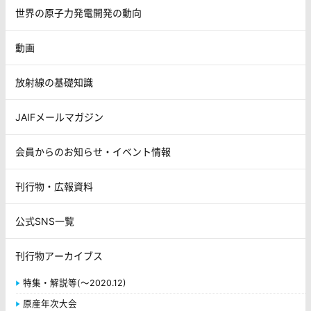
世界の原子力発電開発の動向
動画
放射線の基礎知識
JAIFメールマガジン
会員からのお知らせ・イベント情報
刊行物・広報資料
公式SNS一覧
刊行物アーカイブス
特集・解説等(～2020.12)
原産年次大会