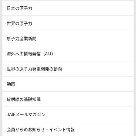
日本の原子力
世界の原子力
原子力産業新聞
海外への情報発信（AIJ）
世界の原子力発電開発の動向
動画
放射線の基礎知識
JAIFメールマガジン
会員からのお知らせ・イベント情報