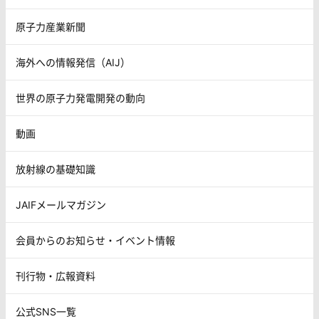
原子力産業新聞
海外への情報発信（AIJ）
世界の原子力発電開発の動向
動画
放射線の基礎知識
JAIFメールマガジン
会員からのお知らせ・イベント情報
刊行物・広報資料
公式SNS一覧