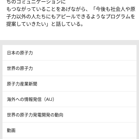
ちのコミュニケーションに
もつながっていることをあげながら、「今後も社会人や原
子力以外の人たちにもアピールできるようなプログラムを
提案していきたい」と話している。
日本の原子力
世界の原子力
原子力産業新聞
海外への情報発信（AIJ）
世界の原子力発電開発の動向
動画