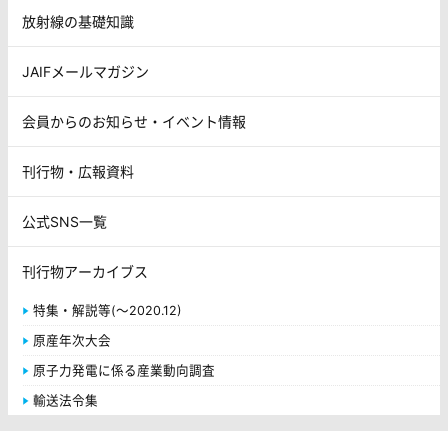
放射線の基礎知識
JAIFメールマガジン
会員からのお知らせ・イベント情報
刊行物・広報資料
公式SNS一覧
刊行物アーカイブス
特集・解説等(～2020.12)
原産年次大会
原子力発電に係る産業動向調査
輸送法令集