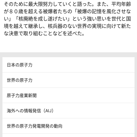
そのために最大限努力していくと語った。また、平均年齢
が８０歳を超える被爆者たちの「被爆の記憶を風化させな
い」「核廃絶を成し遂げたい」という強い思いを世代と国
境を越えて継承し、核兵器のない世界の実現に向けて新た
な決意で取り組むことなどを述べた。
日本の原子力
世界の原子力
原子力産業新聞
海外への情報発信（AIJ）
世界の原子力発電開発の動向