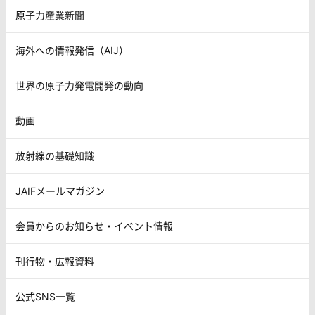
原子力産業新聞
海外への情報発信（AIJ）
世界の原子力発電開発の動向
動画
放射線の基礎知識
JAIFメールマガジン
会員からのお知らせ・イベント情報
刊行物・広報資料
公式SNS一覧