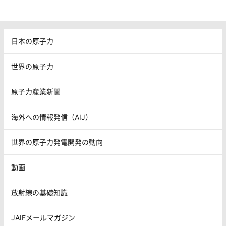
日本の原子力
世界の原子力
原子力産業新聞
海外への情報発信（AIJ）
世界の原子力発電開発の動向
動画
放射線の基礎知識
JAIFメールマガジン