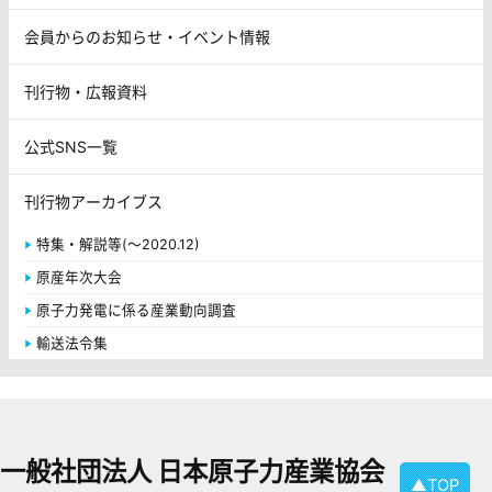
会員からのお知らせ・イベント情報
刊行物・広報資料
公式SNS一覧
刊行物アーカイブス
特集・解説等(～2020.12)
原産年次大会
原子力発電に係る産業動向調査
輸送法令集
一般社団法人 日本原子力産業協会
▲TOP