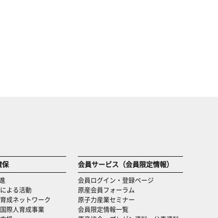
確保
会員サービス（会員限定情報）
進
会員ログイン・登録ページ
による活動
原産会員フォーラム
育成ネットワーク
原子力産業セミナー
国際人育成事業
会員限定情報一覧