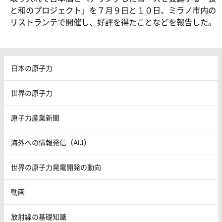
と和のプロジェクト」を７月９日と１０日、ミラノ市内の
リストランテで開催し、好評を得たことなどを報告した。
日本の原子力
世界の原子力
原子力産業新聞
海外への情報発信（AIJ）
世界の原子力発電開発の動向
動画
放射線の基礎知識