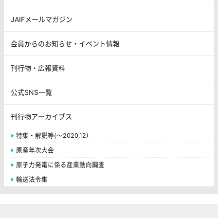
JAIFメールマガジン
会員からのお知らせ・イベント情報
刊行物・広報資料
公式SNS一覧
刊行物アーカイブス
特集・解説等(～2020.12)
原産年次大会
原子力発電に係る産業動向調査
輸送法令集