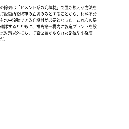
の除去は「セメント系の充填材」で置き換える方法を
打設箇所を既存の立坑のみとすることから、材料不分
を水中流動できる充填材が必要となった。これらの要
確認するとともに、福島第一構内に製造プラントを設
水対策以外にも、打設位置が限られた部位や小径管
だ。