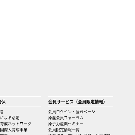
確保
会員サービス（会員限定情報）
進
会員ログイン・登録ページ
による活動
原産会員フォーラム
育成ネットワーク
原子力産業セミナー
国際人育成事業
会員限定情報一覧