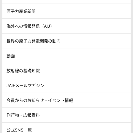
原子力産業新聞
海外への情報発信（AIJ）
世界の原子力発電開発の動向
動画
放射線の基礎知識
JAIFメールマガジン
会員からのお知らせ・イベント情報
刊行物・広報資料
公式SNS一覧