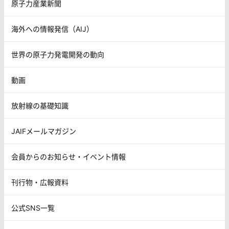
原子力産業新聞
海外への情報発信（AIJ）
世界の原子力発電開発の動向
動画
放射線の基礎知識
JAIFメールマガジン
会員からのお知らせ・イベント情報
刊行物・広報資料
公式SNS一覧