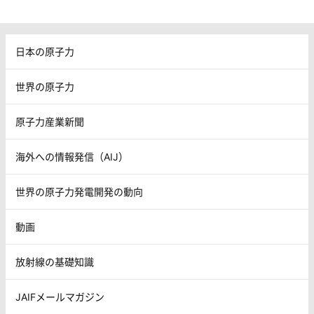
日本の原子力
世界の原子力
原子力産業新聞
海外への情報発信（AIJ）
世界の原子力発電開発の動向
動画
放射線の基礎知識
JAIFメールマガジン