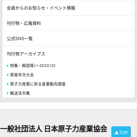
会員からのお知らせ・イベント情報
刊行物・広報資料
公式SNS一覧
刊行物アーカイブス
特集・解説等(～2020.12)
原産年次大会
原子力発電に係る産業動向調査
輸送法令集
一般社団法人 日本原子力産業協会
▲TOP