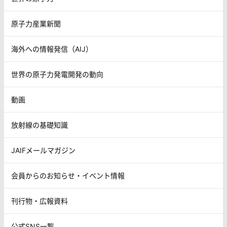
原子力産業新聞
海外への情報発信（AIJ）
世界の原子力発電開発の動向
動画
放射線の基礎知識
JAIFメールマガジン
会員からのお知らせ・イベント情報
刊行物・広報資料
公式SNS一覧