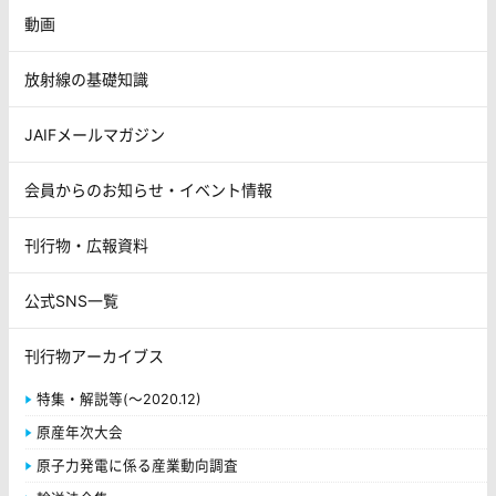
動画
放射線の基礎知識
JAIFメールマガジン
会員からのお知らせ・イベント情報
刊行物・広報資料
公式SNS一覧
刊行物アーカイブス
特集・解説等(～2020.12)
原産年次大会
原子力発電に係る産業動向調査