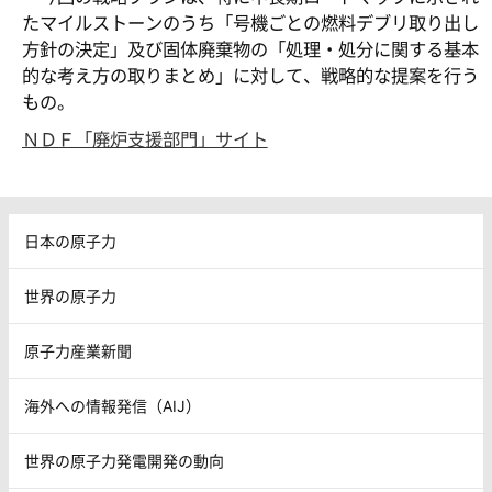
たマイルストーンのうち「号機ごとの燃料デブリ取り出し
方針の決定」及び固体廃棄物の「処理・処分に関する基本
的な考え方の取りまとめ」に対して、戦略的な提案を行う
もの。
ＮＤＦ「廃炉支援部門」サイト
日本の原子力
世界の原子力
原子力産業新聞
海外への情報発信（AIJ）
世界の原子力発電開発の動向