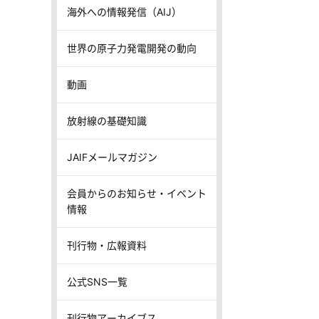
海外への情報発信（AIJ）
世界の原子力発電開発の動向
動画
放射線の基礎知識
JAIFメールマガジン
会員からのお知らせ・イベント
情報
刊行物・広報資料
公式SNS一覧
刊行物アーカイブス