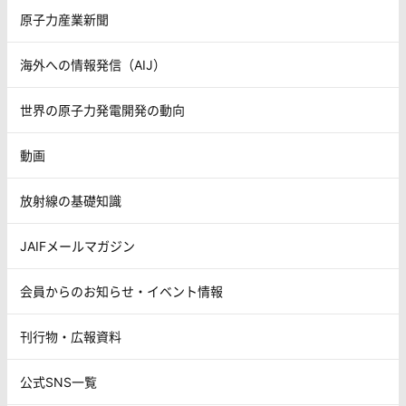
原子力産業新聞
海外への情報発信（AIJ）
世界の原子力発電開発の動向
動画
放射線の基礎知識
JAIFメールマガジン
会員からのお知らせ・イベント情報
刊行物・広報資料
公式SNS一覧