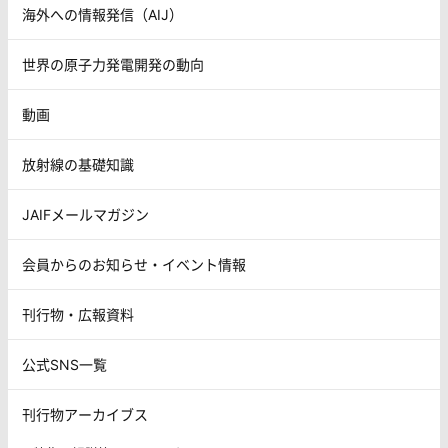
海外への情報発信（AIJ）
世界の原子力発電開発の動向
動画
放射線の基礎知識
JAIFメールマガジン
会員からのお知らせ・イベント情報
刊行物・広報資料
公式SNS一覧
刊行物アーカイブス