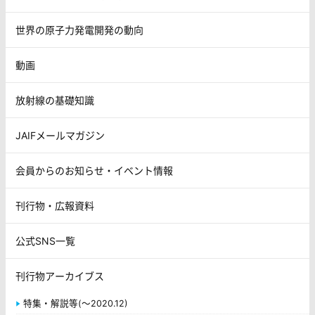
世界の原子力発電開発の動向
動画
放射線の基礎知識
JAIFメールマガジン
会員からのお知らせ・イベント情報
刊行物・広報資料
公式SNS一覧
刊行物アーカイブス
特集・解説等(～2020.12)