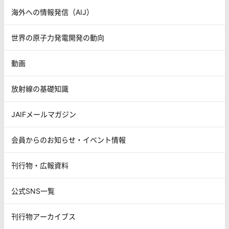
海外への情報発信（AIJ）
世界の原子力発電開発の動向
動画
放射線の基礎知識
JAIFメールマガジン
会員からのお知らせ・イベント情報
刊行物・広報資料
公式SNS一覧
刊行物アーカイブス