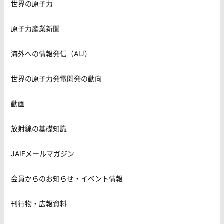
世界の原子力
原子力産業新聞
海外への情報発信（AIJ）
世界の原子力発電開発の動向
動画
放射線の基礎知識
JAIFメールマガジン
会員からのお知らせ・イベント情報
刊行物・広報資料