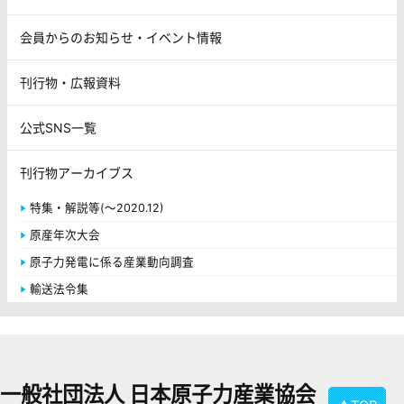
会員からのお知らせ・イベント情報
刊行物・広報資料
公式SNS一覧
刊行物アーカイブス
特集・解説等(～2020.12)
原産年次大会
原子力発電に係る産業動向調査
輸送法令集
一般社団法人 日本原子力産業協会