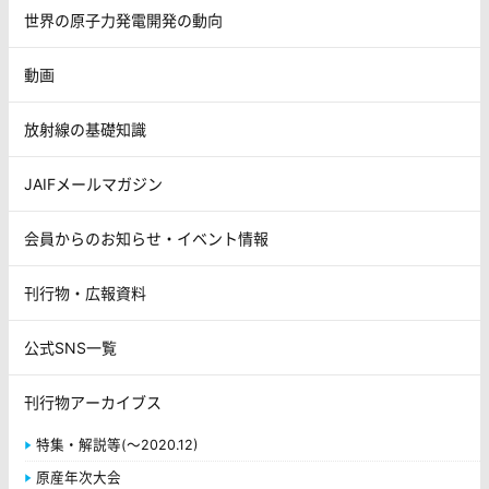
世界の原子力発電開発の動向
動画
放射線の基礎知識
JAIFメールマガジン
会員からのお知らせ・イベント情報
刊行物・広報資料
公式SNS一覧
刊行物アーカイブス
特集・解説等(～2020.12)
原産年次大会