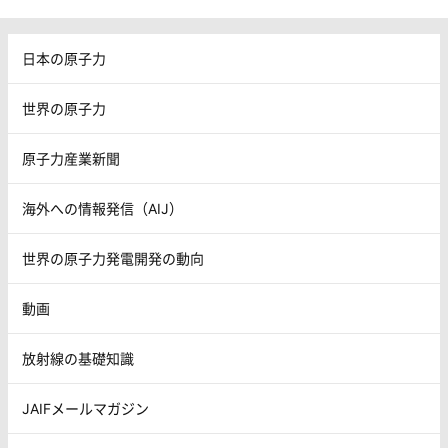
日本の原子力
世界の原子力
原子力産業新聞
海外への情報発信（AIJ）
世界の原子力発電開発の動向
動画
放射線の基礎知識
JAIFメールマガジン