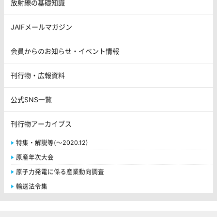
放射線の基礎知識
JAIFメールマガジン
会員からのお知らせ・イベント情報
刊行物・広報資料
公式SNS一覧
刊行物アーカイブス
特集・解説等(～2020.12)
原産年次大会
原子力発電に係る産業動向調査
輸送法令集