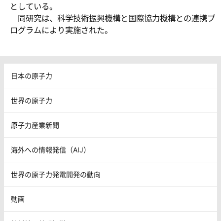
としている。
同研究は、科学技術振興機構と国際協力機構との連携プ
ログラムにより実施された。
日本の原子力
世界の原子力
原子力産業新聞
海外への情報発信（AIJ）
世界の原子力発電開発の動向
動画