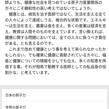
師よりも、健康な社会を見つめている原子力産業関係の
方々にこそ親和性の高い考えではないでしょうか。
健康とは、病気を治す医師ではなく、生活を支える全て
の人々によって達成しうる、複合的な状態です。エネルギ
ーは生活を支え、農業は食を支え、多くの産業は経済を支
え、教育は人間そのものを支えています。言い換えれば、
健康に関する問題においては、全ての人々に負うべき責任
がある、とも言えるのです。
これまで改めて健康という事を考えて来られなかったか
もしれない、でも確実に健康に貢献されている方々に、福
島と健康についての情報を少しでも伝え、多くの知恵を拝
借する事。それが相馬で勤務する医師としての私自身の役
割かな、と考えています。
日本の原子力
世界の原子力