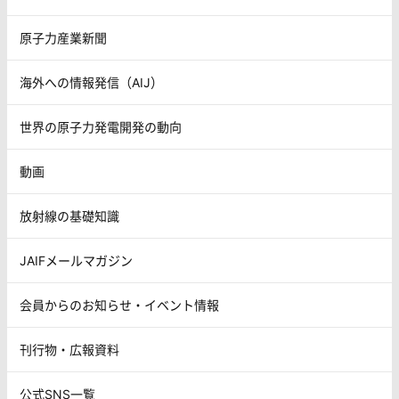
原子力産業新聞
海外への情報発信（AIJ）
世界の原子力発電開発の動向
動画
放射線の基礎知識
JAIFメールマガジン
会員からのお知らせ・イベント情報
刊行物・広報資料
公式SNS一覧