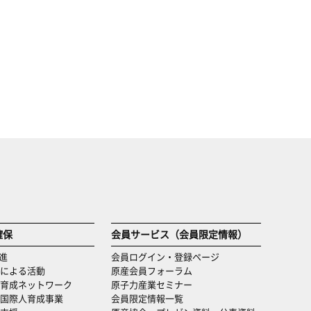
確保
会員サービス（会員限定情報）
進
会員ログイン・登録ページ
による活動
原産会員フォーラム
育成ネットワーク
原子力産業セミナー
国際人育成事業
会員限定情報一覧