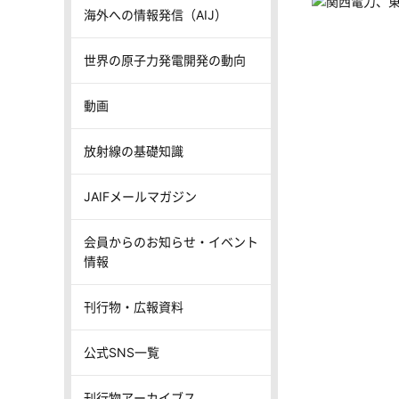
海外への情報発信（AIJ）
世界の原子力発電開発の動向
動画
放射線の基礎知識
JAIFメールマガジン
会員からのお知らせ・イベント
情報
刊行物・広報資料
公式SNS一覧
刊行物アーカイブス