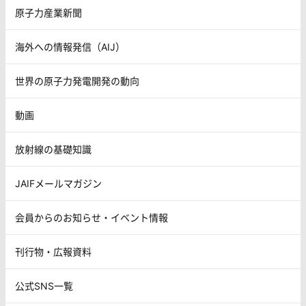
原子力産業新聞
海外への情報発信（AIJ）
世界の原子力発電開発の動向
動画
放射線の基礎知識
JAIFメールマガジン
会員からのお知らせ・イベント情報
刊行物・広報資料
公式SNS一覧