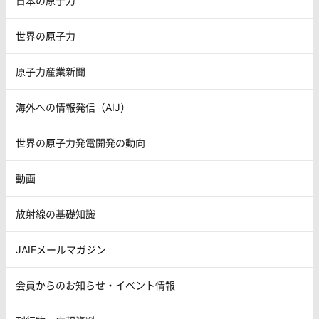
日本の原子力
世界の原子力
原子力産業新聞
海外への情報発信（AIJ）
世界の原子力発電開発の動向
動画
放射線の基礎知識
JAIFメールマガジン
会員からのお知らせ・イベント情報