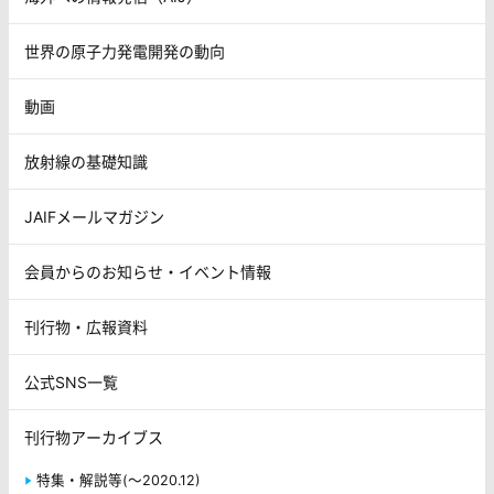
世界の原子力発電開発の動向
動画
放射線の基礎知識
JAIFメールマガジン
会員からのお知らせ・イベント情報
刊行物・広報資料
公式SNS一覧
刊行物アーカイブス
特集・解説等(～2020.12)