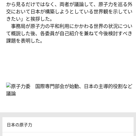
から見るだけではなく、両者が議論して、原子力を巡る外
交において日本が構築しようとしている世界観を示してい
きたい」と挨拶した。
事務局が原子力の平和利用にかかわる世界の状況につい
て概説した後、各委員が自己紹介を兼ねて今後検討すべき
課題を表明した。
日本の原子力