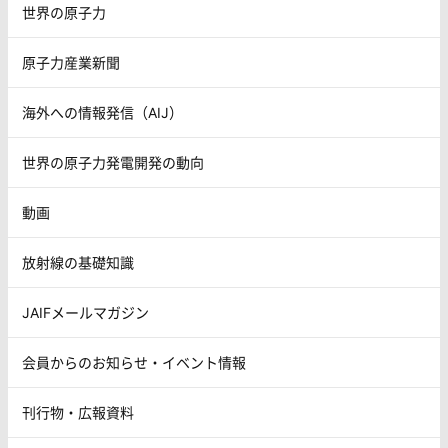
世界の原子力
原子力産業新聞
海外への情報発信（AIJ）
世界の原子力発電開発の動向
動画
放射線の基礎知識
JAIFメールマガジン
会員からのお知らせ・イベント情報
刊行物・広報資料