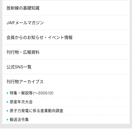
放射線の基礎知識
JAIFメールマガジン
会員からのお知らせ・イベント情報
刊行物・広報資料
公式SNS一覧
刊行物アーカイブス
特集・解説等(～2020.12)
原産年次大会
原子力発電に係る産業動向調査
輸送法令集