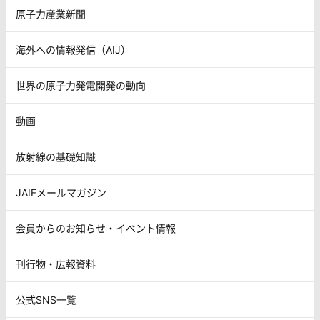
原子力産業新聞
海外への情報発信（AIJ）
世界の原子力発電開発の動向
動画
放射線の基礎知識
JAIFメールマガジン
会員からのお知らせ・イベント情報
刊行物・広報資料
公式SNS一覧