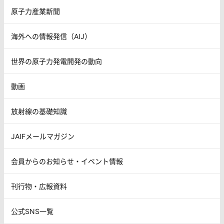
原子力産業新聞
海外への情報発信（AIJ）
世界の原子力発電開発の動向
動画
放射線の基礎知識
JAIFメールマガジン
会員からのお知らせ・イベント情報
刊行物・広報資料
公式SNS一覧