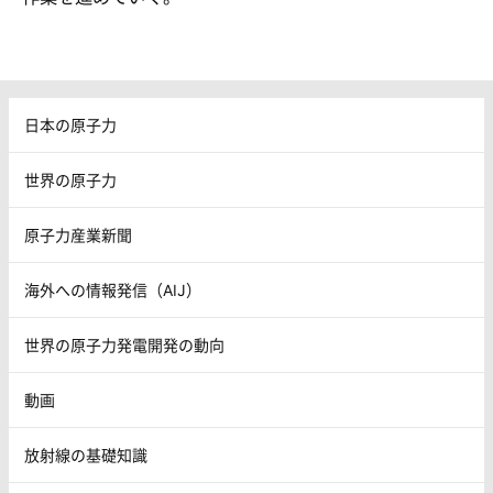
日本の原子力
世界の原子力
原子力産業新聞
海外への情報発信（AIJ）
世界の原子力発電開発の動向
動画
放射線の基礎知識