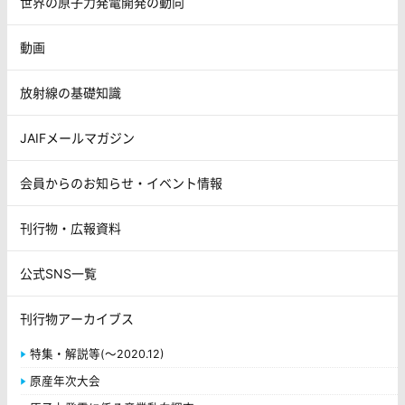
世界の原子力発電開発の動向
動画
放射線の基礎知識
JAIFメールマガジン
会員からのお知らせ・イベント情報
刊行物・広報資料
公式SNS一覧
刊行物アーカイブス
特集・解説等(～2020.12)
原産年次大会