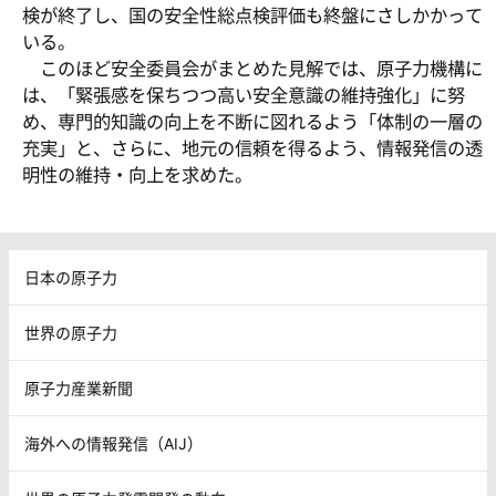
検が終了し、国の安全性総点検評価も終盤にさしかかって
いる。
このほど安全委員会がまとめた見解では、原子力機構に
は、「緊張感を保ちつつ高い安全意識の維持強化」に努
め、専門的知識の向上を不断に図れるよう「体制の一層の
充実」と、さらに、地元の信頼を得るよう、情報発信の透
明性の維持・向上を求めた。
日本の原子力
世界の原子力
原子力産業新聞
海外への情報発信（AIJ）