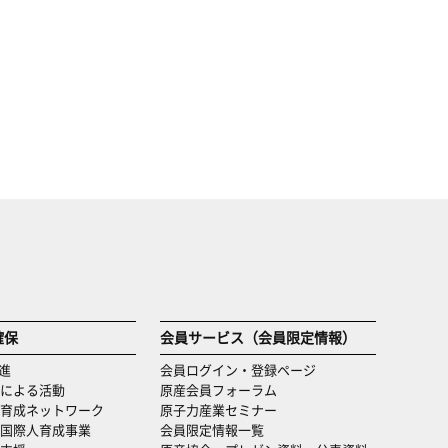
確保
会員サービス（会員限定情報）
進
会員ログイン・登録ページ
による活動
原産会員フォーラム
育成ネットワーク
原子力産業セミナー
国際人育成事業
会員限定情報一覧