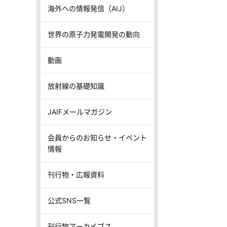
海外への情報発信（AIJ）
世界の原子力発電開発の動向
動画
放射線の基礎知識
JAIFメールマガジン
会員からのお知らせ・イベント
情報
刊行物・広報資料
公式SNS一覧
刊行物アーカイブス