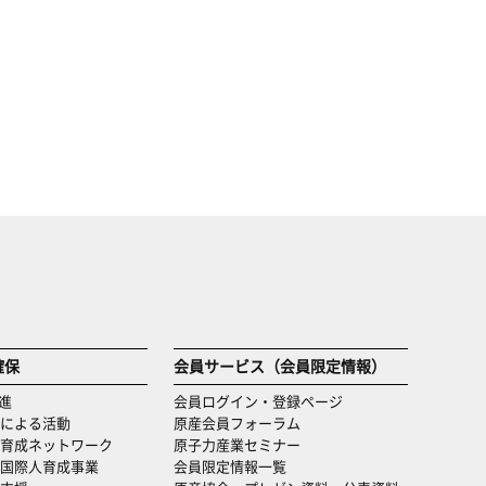
確保
会員サービス（会員限定情報）
進
会員ログイン・登録ページ
による活動
原産会員フォーラム
育成ネットワーク
原子力産業セミナー
国際人育成事業
会員限定情報一覧