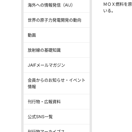
ＭＯＸ燃料を原
海外への情報発信（AIJ）
いる。
世界の原子力発電開発の動向
動画
放射線の基礎知識
JAIFメールマガジン
会員からのお知らせ・イベント
情報
刊行物・広報資料
公式SNS一覧
刊行物アーカイブス