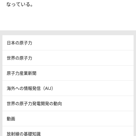
なっている。
日本の原子力
世界の原子力
原子力産業新聞
海外への情報発信（AIJ）
世界の原子力発電開発の動向
動画
放射線の基礎知識