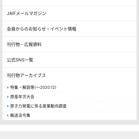
JAIFメールマガジン
会員からのお知らせ・イベント情報
刊行物・広報資料
公式SNS一覧
刊行物アーカイブス
特集・解説等(～2020.12)
原産年次大会
原子力発電に係る産業動向調査
輸送法令集