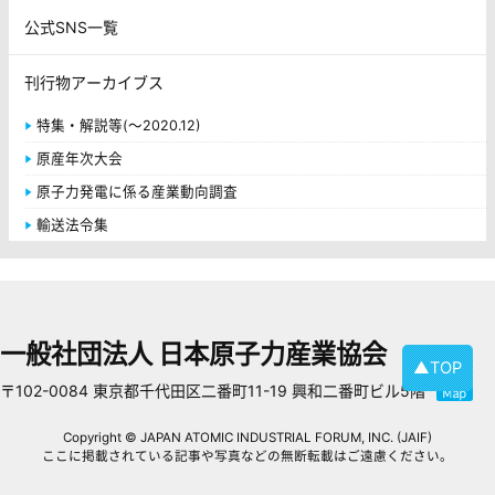
公式SNS一覧
刊行物アーカイブス
特集・解説等(～2020.12)
原産年次大会
原子力発電に係る産業動向調査
輸送法令集
一般社団法人 日本原子力産業協会
▲TOP
〒102-0084 東京都千代田区二番町11-19 興和二番町ビル5階
Copyright © JAPAN ATOMIC INDUSTRIAL FORUM, INC. (JAIF)
ここに掲載されている記事や写真などの無断転載はご遠慮ください。