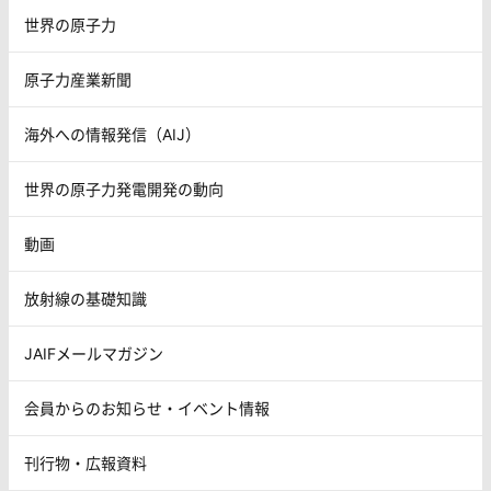
世界の原子力
原子力産業新聞
海外への情報発信（AIJ）
世界の原子力発電開発の動向
動画
放射線の基礎知識
JAIFメールマガジン
会員からのお知らせ・イベント情報
刊行物・広報資料