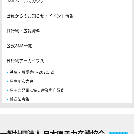
JAIFメールマガジン
会員からのお知らせ・イベント情報
刊行物・広報資料
公式SNS一覧
刊行物アーカイブス
特集・解説等(～2020.12)
原産年次大会
原子力発電に係る産業動向調査
輸送法令集