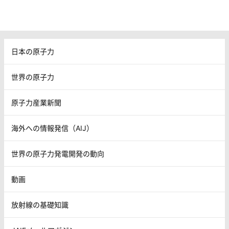
日本の原子力
世界の原子力
原子力産業新聞
海外への情報発信（AIJ）
世界の原子力発電開発の動向
動画
放射線の基礎知識