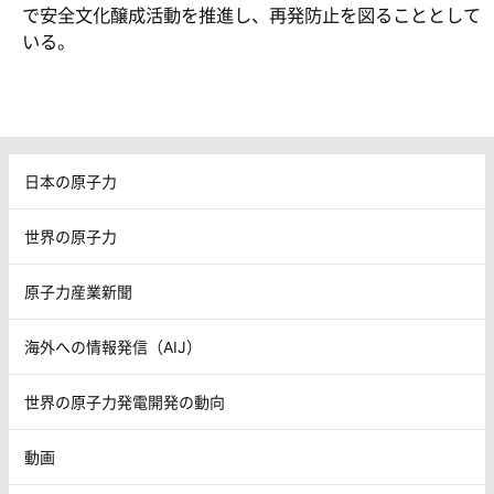
で安全文化醸成活動を推進し、再発防止を図ることとして
いる。
日本の原子力
世界の原子力
原子力産業新聞
海外への情報発信（AIJ）
世界の原子力発電開発の動向
動画