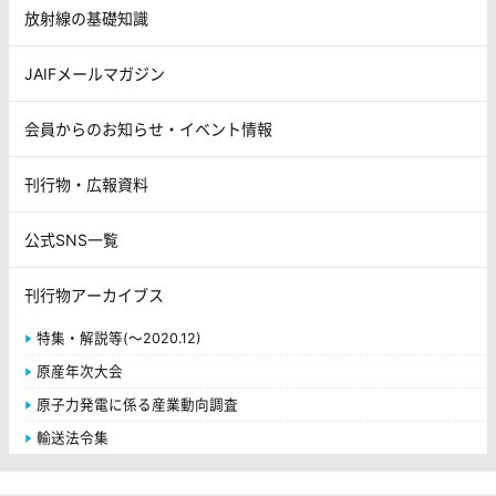
放射線の基礎知識
JAIFメールマガジン
会員からのお知らせ・イベント情報
刊行物・広報資料
公式SNS一覧
刊行物アーカイブス
特集・解説等(～2020.12)
原産年次大会
原子力発電に係る産業動向調査
輸送法令集