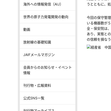
海外への情報発信（AIJ）
うとともに、処
世界の原子力発電開発の動向
今回の保守管理
いる機器数が５
全・保安院は、
動画
あり、実態との
の信頼を損なう
放射線の基礎知識
JAIFメールマガジン
会員からのお知らせ・イベント
情報
刊行物・広報資料
公式SNS一覧
刊行物アーカイブス