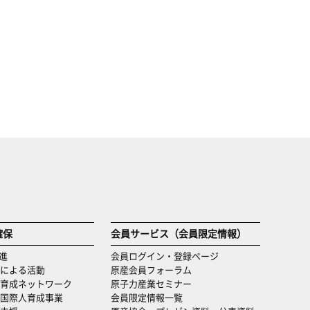
確保
会員サービス（会員限定情報）
進
会員ログイン・登録ページ
による活動
原産会員フォーラム
育成ネットワーク
原子力産業セミナー
国際人育成事業
会員限定情報一覧