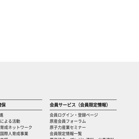
確保
会員サービス（会員限定情報）
進
会員ログイン・登録ページ
による活動
原産会員フォーラム
育成ネットワーク
原子力産業セミナー
国際人育成事業
会員限定情報一覧