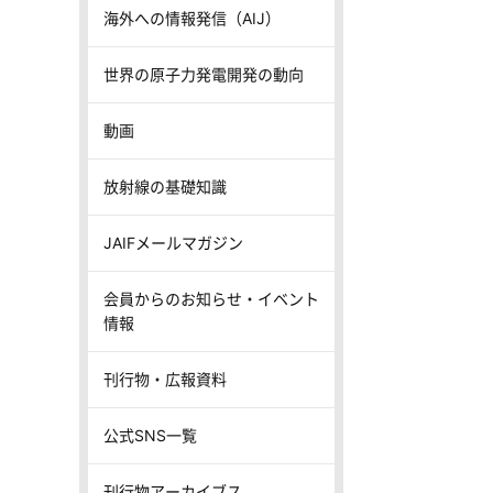
海外への情報発信（AIJ）
世界の原子力発電開発の動向
動画
放射線の基礎知識
JAIFメールマガジン
会員からのお知らせ・イベント
情報
刊行物・広報資料
公式SNS一覧
刊行物アーカイブス